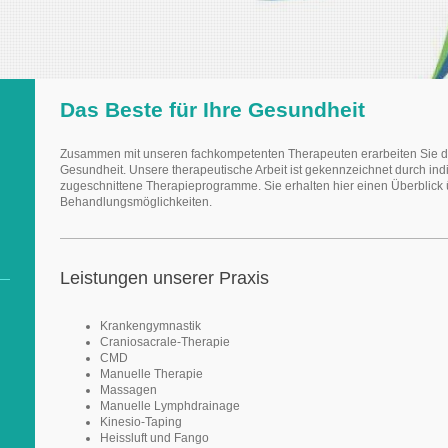
Das Beste für Ihre Gesundheit
Zusammen mit unseren fachkompetenten Therapeuten erarbeiten Sie die
Gesundheit. Unsere therapeutische Arbeit ist gekennzeichnet durch indi
zugeschnittene Therapieprogramme. Sie erhalten hier einen Überblick
Behandlungsmöglichkeiten.
Leistungen unserer Praxis
Krankengymnastik
Craniosacrale-Therapie
CMD
Manuelle Therapie
Massagen
Manuelle Lymphdrainage
Kinesio-Taping
Heissluft und Fango