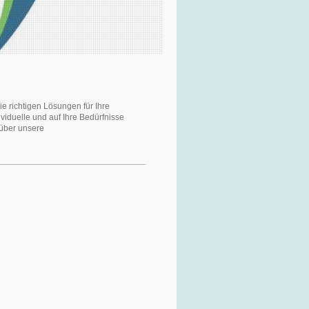
 richtigen Lösungen für Ihre
viduelle und auf Ihre Bedürfnisse
 über unsere