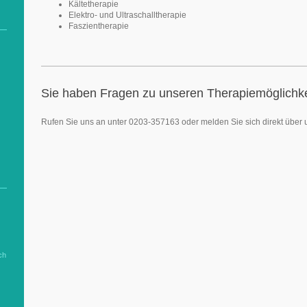
Kältetherapie
Elektro- und Ultraschalltherapie
Faszientherapie
Sie haben Fragen zu unseren Therapiemöglichk
Rufen Sie uns an unter 0203-357163 oder melden Sie sich direkt über
ch